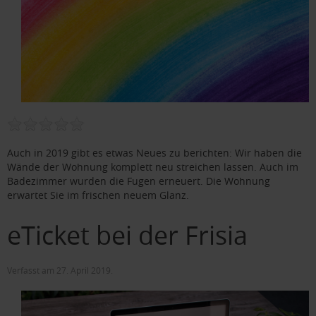
Auch in 2019 gibt es etwas Neues zu berichten: Wir haben die
Wände der Wohnung komplett neu streichen lassen. Auch im
Badezimmer wurden die Fugen erneuert. Die Wohnung
erwartet Sie im frischen neuem Glanz.
eTicket bei der Frisia
Verfasst am
27. April 2019
.