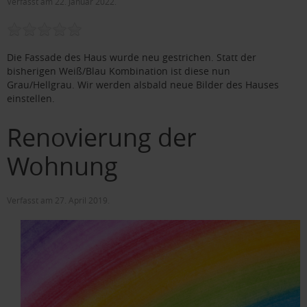
Verfasst am
22. Januar 2022
.
Die Fassade des Haus wurde neu gestrichen. Statt der
bisherigen Weiß/Blau Kombination ist diese nun
Grau/Hellgrau. Wir werden alsbald neue Bilder des Hauses
einstellen.
Renovierung der
Wohnung
Verfasst am
27. April 2019
.