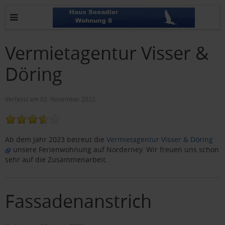
Vermietagentur Visser &
Döring
Verfasst am
02. November 2022
.
Ab dem Jahr 2023 betreut die
Vermietagentur Visser & Döring
unsere Ferienwohnung auf Norderney. Wir freuen uns schon
sehr auf die Zusammenarbeit.
Fassadenanstrich