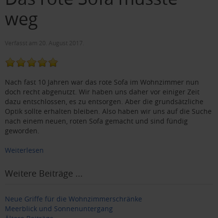
weg
Verfasst am
20. August 2017
.
Nach fast 10 Jahren war das rote Sofa im Wohnzimmer nun
doch recht abgenutzt. Wir haben uns daher vor einiger Zeit
dazu entschlossen, es zu entsorgen. Aber die grundsätzliche
Optik sollte erhalten bleiben. Also haben wir uns auf die Suche
nach einem neuen, roten Sofa gemacht und sind fündig
geworden.
Weiterlesen
Weitere Beiträge ...
Neue Griffe für die Wohnzimmer­schränke
Meerblick und Sonnenuntergang