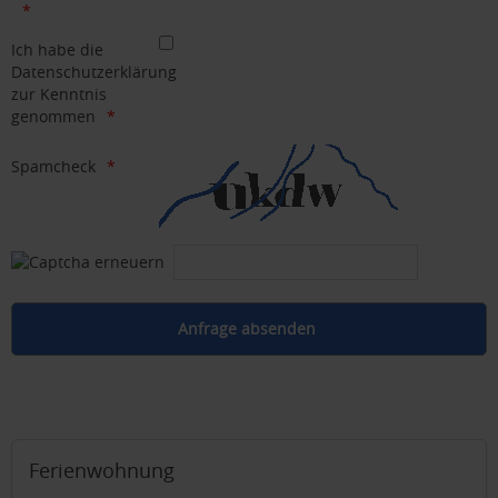
Ich habe die
Datenschutzerklärung
zur Kenntnis
genommen
Spamcheck
Ferienwohnung