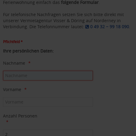
Ferienwohnung einfach das
folgende Formular
.
Für telefonische Nachfragen setzen Sie sich bitte direkt mit
unserer Vermietagentur Visser & Döring auf Norderney in
Verbindung. Die Telefonnummer lautet:
0 49 32 − 99 18 090
.
Pflichtfeld *
Ihre persönlichen Daten:
Nachname
Vorname
Anzahl Personen