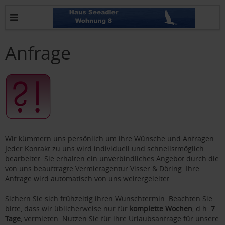
Anfrage
Wir kümmern uns persönlich um ihre Wünsche und Anfragen.
Jeder Kontakt zu uns wird individuell und schnellstmöglich
bearbeitet. Sie erhalten ein unverbindliches Angebot durch die
von uns beauftragte Vermietagentur Visser & Döring. Ihre
Anfrage wird automatisch von uns weitergeleitet.
Sichern Sie sich frühzeitig ihren Wunschtermin. Beachten Sie
bitte, dass wir üblicherweise nur für
komplette Wochen
, d.h.
7
Tage
, vermieten. Nutzen Sie für ihre Urlaubsanfrage für unsere