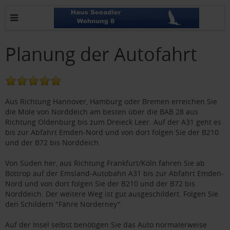
Planung der Autofahrt
Aus Richtung Hannover, Hamburg oder Bremen erreichen Sie
die Mole von Norddeich am besten über die BAB 28 aus
Richtung Oldenburg bis zum Dreieck Leer. Auf der A31 geht es
bis zur Abfahrt Emden-Nord und von dort folgen Sie der B210
und der B72 bis Norddeich.
Von Süden her, aus Richtung Frankfurt/Köln fahren Sie ab
Bottrop auf der Emsland-Autobahn A31 bis zur Abfahrt Emden-
Nord und von dort folgen Sie der B210 und der B72 bis
Norddeich. Der weitere Weg ist gut ausgeschildert. Folgen Sie
den Schildern "Fähre Norderney".
Auf der Insel selbst benötigen Sie das Auto normalerweise