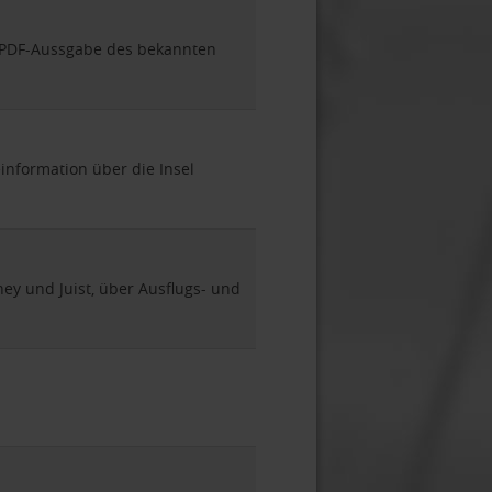
 PDF-Aussgabe des bekannten
information über die Insel
ey und Juist, über Ausflugs- und