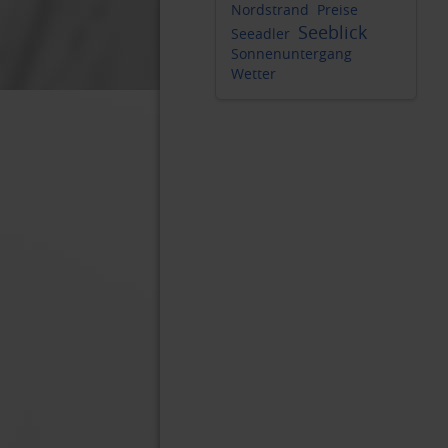
Nordstrand
Preise
Seeblick
Seeadler
Sonnenuntergang
Wetter