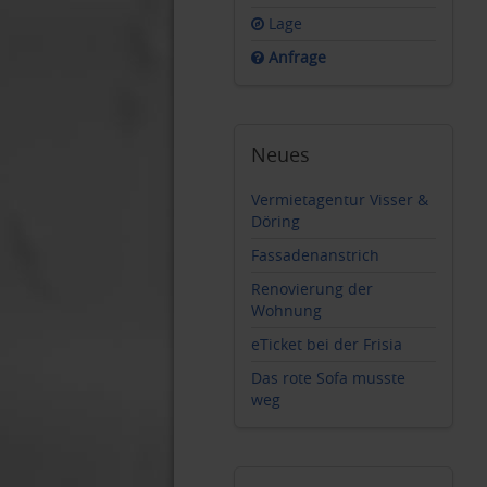
Lage
Anfrage
Neues
Vermietagentur Visser &
Döring
Fassadenanstrich
Renovierung der
Wohnung
eTicket bei der Frisia
Das rote Sofa musste
weg