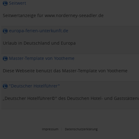
Seitwert
Seitwertanzeige für www.norderney-seeadler.de
europa-ferien-unterkunft.de
Urlaub in Deutschland und Europa
Master-Template von Yootheme
Diese Webseite benutzt das Master-Template von Yootheme
"Deutscher Hotelführer"
„Deutscher Hotelführer©" des Deutschen Hotel- und Gaststätte
Impressum
Datenschutzerklärung