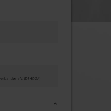
nverbandes e.V. (DEHOGA)