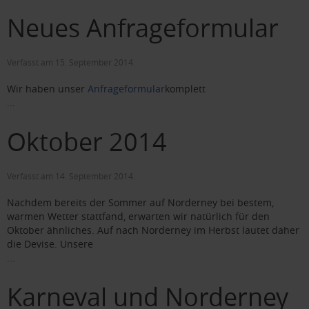
Neues Anfrageformular
Verfasst am
15. September 2014
.
Wir haben unser
Anfrageformular
komplett
...
Oktober 2014
Verfasst am
14. September 2014
.
Nachdem bereits der Sommer auf Norderney bei bestem,
warmen Wetter stattfand, erwarten wir natürlich für den
Oktober ähnliches. Auf nach Norderney im Herbst lautet daher
die Devise. Unsere
...
Karneval und Norderney