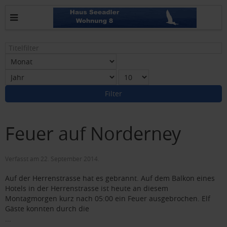
Titelfilter
Filter
Feuer auf Norderney
Verfasst am
22. September 2014
.
Auf der Herrenstrasse hat es gebrannt. Auf dem Balkon eines
Hotels in der Herrenstrasse ist heute an diesem
Montagmorgen kurz nach 05:00 ein Feuer ausgebrochen. Elf
Gäste konnten durch die
...